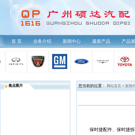
首 页
业务介绍
新闻中心
最新产品
产品
焦点图片
您当前的位置：
网站首页
>
新闻
保时捷配件、保时捷拆