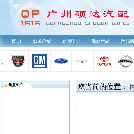
首 页
业务介绍
新闻中心
最新产品
产品
焦点图片
您当前的位置：