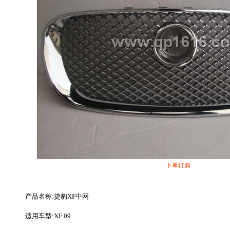
下单订购
产品名称:捷豹XF中网
适用车型:XF 09